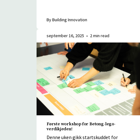
By Building Innovation
september 16, 2025
•
2 min read
Første workshop for Betong-lego-
verdikjeden!
Denne uken gikk startskuddet for