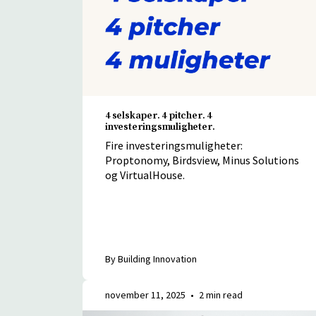
4 selskaper. 4 pitcher. 4
investeringsmuligheter.
Fire investeringsmuligheter:
Proptonomy, Birdsview, Minus Solutions
og VirtualHouse.
By Building Innovation
november 11, 2025
•
2 min read