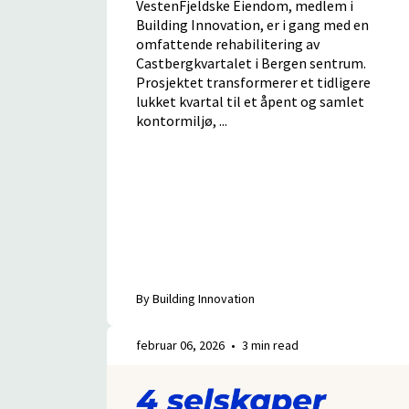
VestenFjeldske Eiendom, medlem i
Building Innovation, er i gang med en
omfattende rehabilitering av
Castbergkvartalet i Bergen sentrum.
Prosjektet transformerer et tidligere
lukket kvartal til et åpent og samlet
kontormiljø, ...
By Building Innovation
februar 06, 2026
•
3 min read