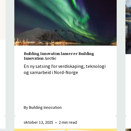
Building Innovation lanserer Building
Innovation Arctic
En ny satsing for verdiskaping, teknologi
og samarbeid i Nord-Norge
By Building Innovation
oktober 13, 2025
•
2 min read