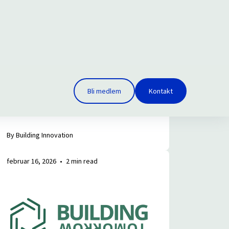
By Building Innovation
februar 16, 2026
•
2 min read