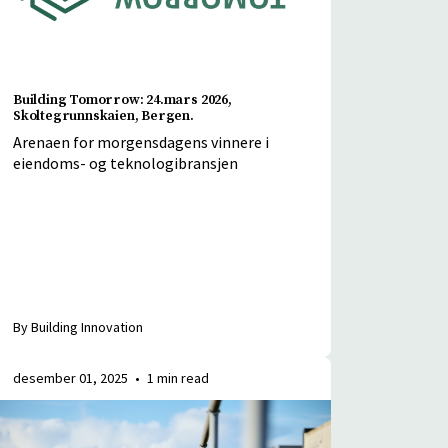
Building Tomorrow: 24.mars 2026,
Skoltegrunnskaien, Bergen.
Arenaen for morgensdagens vinnere i
eiendoms- og teknologibransjen
By Building Innovation
desember 01, 2025
•
1 min read