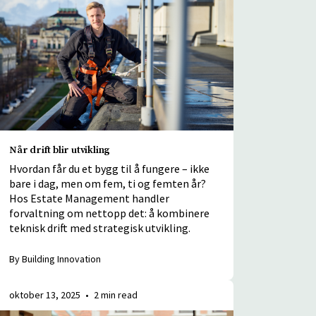
Når drift blir utvikling
Hvordan får du et bygg til å fungere – ikke
bare i dag, men om fem, ti og femten år?
Hos Estate Management handler
forvaltning om nettopp det: å kombinere
teknisk drift med strategisk utvikling.
By Building Innovation
oktober 13, 2025
•
2 min read