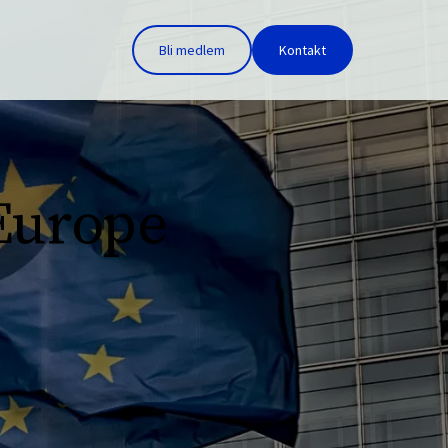
Bli medlem
Kontakt
 Europe