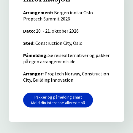
Arrangement:
Bergen inntar Oslo.
Proptech Summit 2026
Dato:
20. - 21. oktober 2026
Sted:
Construction City, Oslo
Påmelding:
Se reisealternativer og pakker
på egen arrangementside
Arrangør:
Proptech Norway, Construction
City, Building Innovation
Pakker og påmelding snart
Meld din interesse allerede nå