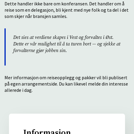
Dette handler ikke bare om konferansen. Det handler om å
reise som en delegasjon, bli kjent med nye folk og ta del i det
som skjer når bransjen samles.
Det sies at verdiene skapes i Vest og forvaltes i Øst.
Dette er vår mulighet til å ta turen bort — og sjekke at
forvalterne gjør jobben sin.
Mer informasjon om reiseopplegg og pakker vil bli publisert
på egen arrangementside. Du kan likevel melde din interesse
allerede i dag.
Informasjon