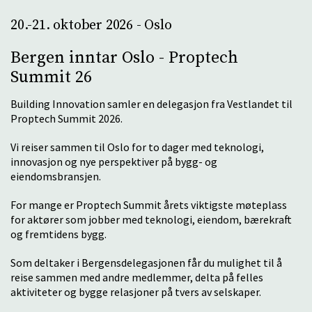
20.-21. oktober 2026 - Oslo
Bergen inntar Oslo - Proptech
Summit 26
Building Innovation samler en delegasjon fra Vestlandet til
Proptech Summit 2026.
Vi reiser sammen til Oslo for to dager med teknologi,
innovasjon og nye perspektiver på bygg- og
eiendomsbransjen.
For mange er Proptech Summit årets viktigste møteplass
for aktører som jobber med teknologi, eiendom, bærekraft
og fremtidens bygg.
Som deltaker i Bergensdelegasjonen får du mulighet til å
reise sammen med andre medlemmer, delta på felles
aktiviteter og bygge relasjoner på tvers av selskaper.