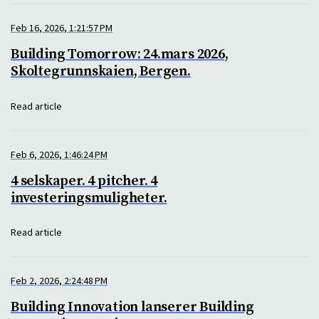
Feb 16, 2026, 1:21:57 PM
Building Tomorrow: 24.mars 2026,
Skoltegrunnskaien, Bergen.
Read article
Feb 6, 2026, 1:46:24 PM
4 selskaper. 4 pitcher. 4
investeringsmuligheter.
Read article
Feb 2, 2026, 2:24:48 PM
Building Innovation lanserer Building