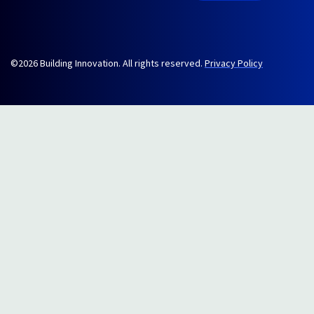
©2026 Building Innovation. All rights reserved.
Privacy Policy