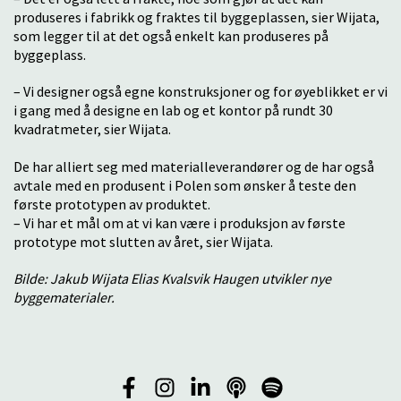
produseres i fabrikk og fraktes til byggeplassen, sier Wijata,
som legger til at det også enkelt kan produseres på
byggeplass.
– Vi designer også egne konstruksjoner og for øyeblikket er vi
i gang med å designe en lab og et kontor på rundt 30
kvadratmeter, sier Wijata.
De har alliert seg med materialleverandører og de har også
avtale med en produsent i Polen som ønsker å teste den
første prototypen av produktet.
– Vi har et mål om at vi kan være i produksjon av første
prototype mot slutten av året, sier Wijata.
Bilde: Jakub Wijata Elias Kvalsvik Haugen utvikler nye
byggematerialer.