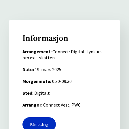
Informasjon
Arrangement:
Connect: Digitalt lynkurs
om exit-skatten
Dato:
19. mars 2025
Morgenmøte:
0:30-09:30
Sted:
Digitalt
Arrangør:
Connect Vest, PWC
Påmelding