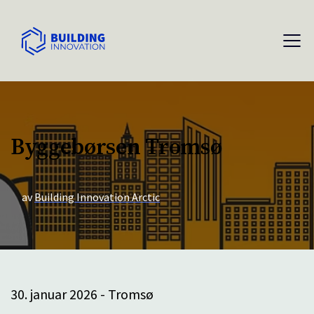
Byggebørsen Tromsø
av
Building Innovation Arctic
30. januar 2026 - Tromsø