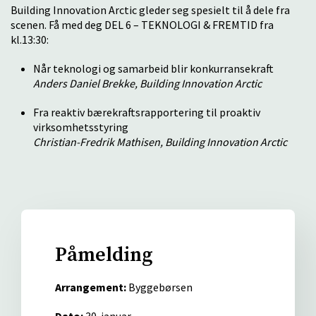
Building Innovation Arctic gleder seg spesielt til å dele fra
scenen. Få med deg
DEL 6 – TEKNOLOGI & FREMTID fra
kl.13:30:
Når teknologi og samarbeid blir konkurransekraft
Anders Daniel Brekke, Building Innovation Arctic
Fra reaktiv bærekraftsrapportering til proaktiv
virksomhetsstyring
Christian-Fredrik Mathisen, Building Innovation Arctic
Påmelding
Arrangement:
Byggebørsen